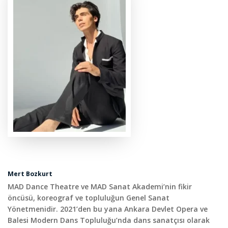
Mert Bozkurt
MAD Dance Theatre ve MAD Sanat Akademi’nin fikir
öncüsü, koreograf ve topluluğun Genel Sanat
Yönetmenidir. 2021’den bu yana Ankara Devlet Opera ve
Balesi Modern Dans Topluluğu’nda dans sanatçısı olarak