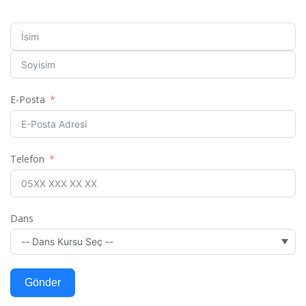
E-Posta
Telefon
Dans
Gönder