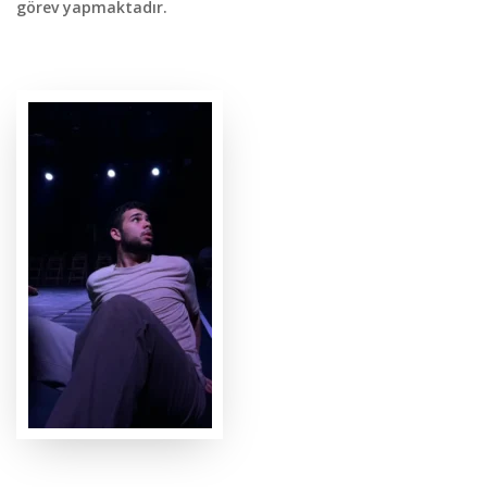
görev yapmaktadır.