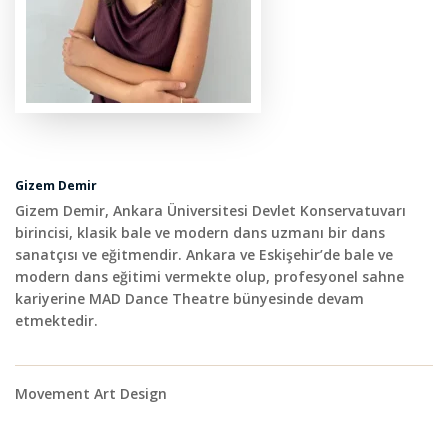
Gizem Demir
Gizem Demir, Ankara Üniversitesi Devlet Konservatuvarı
birincisi, klasik bale ve modern dans uzmanı bir dans
sanatçısı ve eğitmendir. Ankara ve Eskişehir’de bale ve
modern dans eğitimi vermekte olup, profesyonel sahne
kariyerine MAD Dance Theatre bünyesinde devam
etmektedir.
Movement Art Design