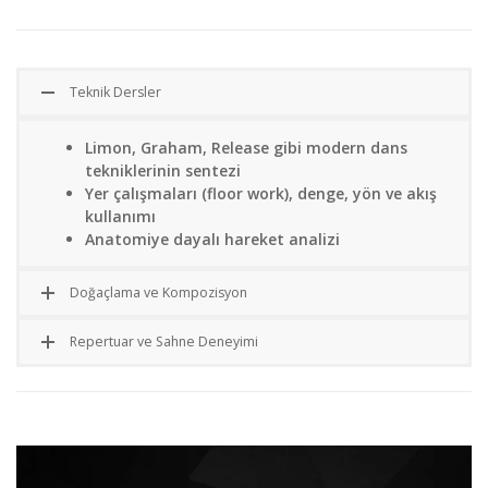
Teknik Dersler
Limon, Graham, Release gibi modern dans
tekniklerinin sentezi
Yer çalışmaları (floor work), denge, yön ve akış
kullanımı
Anatomiye dayalı hareket analizi
Doğaçlama ve Kompozisyon
Repertuar ve Sahne Deneyimi