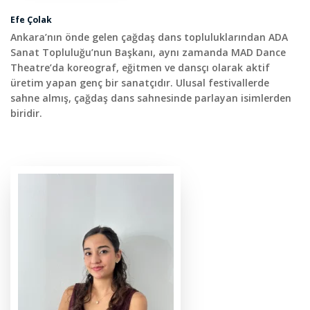
Efe Çolak
Ankara’nın önde gelen çağdaş dans topluluklarından ADA
Sanat Topluluğu’nun Başkanı, aynı zamanda MAD Dance
Theatre’da koreograf, eğitmen ve dansçı olarak aktif
üretim yapan genç bir sanatçıdır. Ulusal festivallerde
sahne almış, çağdaş dans sahnesinde parlayan isimlerden
biridir.